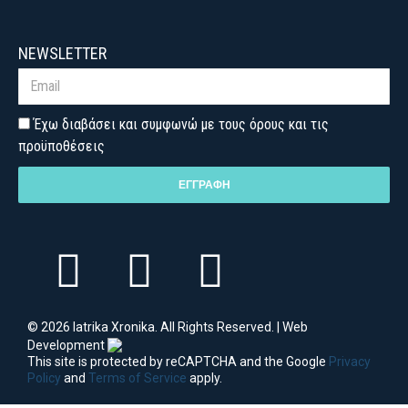
NEWSLETTER
Έχω διαβάσει και συμφωνώ με τους όρους και τις
προϋποθέσεις
ΕΓΓΡΑΦΗ
© 2026 Iatrika Xronika. All Rights Reserved. | Web
Development
This site is protected by reCAPTCHA and the Google
Privacy
Policy
and
Terms of Service
apply.