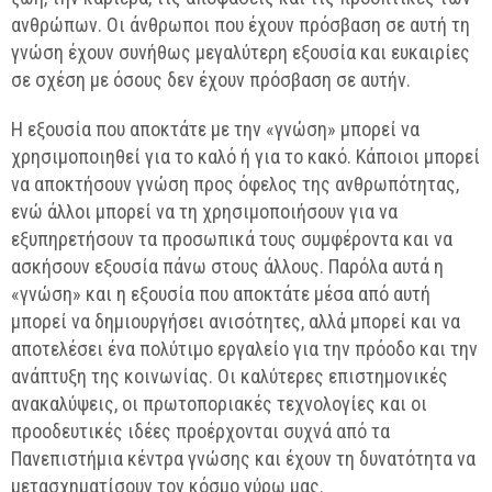
ανθρώπων. Οι άνθρωποι που έχουν πρόσβαση σε αυτή τη
γνώση έχουν συνήθως μεγαλύτερη εξουσία και ευκαιρίες
σε σχέση με όσους δεν έχουν πρόσβαση σε αυτήν.
Η εξουσία που αποκτάτε με την «γνώση» μπορεί να
χρησιμοποιηθεί για το καλό ή για το κακό. Κάποιοι μπορεί
να αποκτήσουν γνώση προς όφελος της ανθρωπότητας,
ενώ άλλοι μπορεί να τη χρησιμοποιήσουν για να
εξυπηρετήσουν τα προσωπικά τους συμφέροντα και να
ασκήσουν εξουσία πάνω στους άλλους. Παρόλα αυτά η
«γνώση» και η εξουσία που αποκτάτε μέσα από αυτή
μπορεί να δημιουργήσει ανισότητες, αλλά μπορεί και να
αποτελέσει ένα πολύτιμο εργαλείο για την πρόοδο και την
ανάπτυξη της κοινωνίας. Οι καλύτερες επιστημονικές
ανακαλύψεις, οι πρωτοποριακές τεχνολογίες και οι
προοδευτικές ιδέες προέρχονται συχνά από τα
Πανεπιστήμια κέντρα γνώσης και έχουν τη δυνατότητα να
μετασχηματίσουν τον κόσμο γύρω μας.