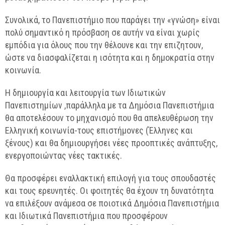
Συνολικά, το Πανεπιστήμιο που παράγει την «γνώση» είναι
πολύ σημαντικό η πρόσβαση σε αυτήν να είναι χωρίς
εμπόδια για όλους που την θέλουνε και την επιζητουν,
ώστε να διασφαλίζεται η ισότητα και η δημοκρατία στην
κοινωνία.
Η δημιουργία και λειτουργία των Ιδιωτικών
Πανεπιστημίων ,παράλληλα με τα Δημόσια Πανεπιστήμια
θα αποτελέσουν το μηχανισμό που θα απελευθέρωση την
Ελληνική κοινωνία-τους επιστήμονες (Έλληνες και
ξένους) και θα δημιουργήσει νέες προοπτικές ανάπτυξης,
ενεργοποιώντας νέες τακτικές.
Θα προσφέρει εναλλακτική επιλογή για τους σπουδαστές
και τους ερευνητές. Οι φοιτητές θα έχουν τη δυνατότητα
να επιλέξουν ανάμεσα σε ποιοτικά Δημόσια Πανεπιστήμια
και Ιδιωτικά Πανεπιστήμια που προσφέρουν