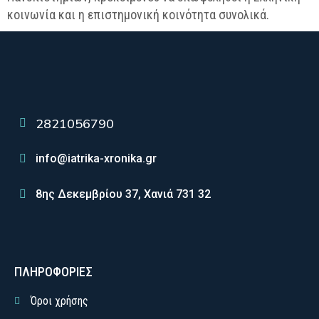
κοινωνία και η επιστημονική κοινότητα συνολικά.
2821056790
info@iatrika-xronika.gr
8ης Δεκεμβρίου 37, Χανιά 731 32
ΠΛΗΡΟΦΟΡΙΕΣ
Όροι χρήσης