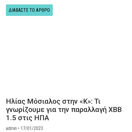
ΔΙΑΒΑΣΤΕ ΤΟ ΑΡΘΡΟ
Ηλίας Μόσιαλος στην «Κ»: Τι
γνωρίζουμε για την παραλλαγή XBB
1.5 στις ΗΠΑ
admin
17/01/2023