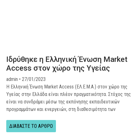
Ιδρύθηκε η Ελληνική Ένωση Market
Access στον χώρο της Υγείας
admin
27/01/2023
Η Ελληνική Ένωση Market Access (ΕΛ.Ε.Μ.Α.) στον χώρο της
Υγείας στην Ελλάδα είναι πλέον πραγματικότητα. Στόχος της
είναι να συνδράμει μέσω της εκπόνησης εκπαιδευτικών
προγραμμάτων και ενεργειών, στη διαθεσιμότητα των
ΔΙΑΒΑΣΤΕ ΤΟ ΑΡΘΡΟ