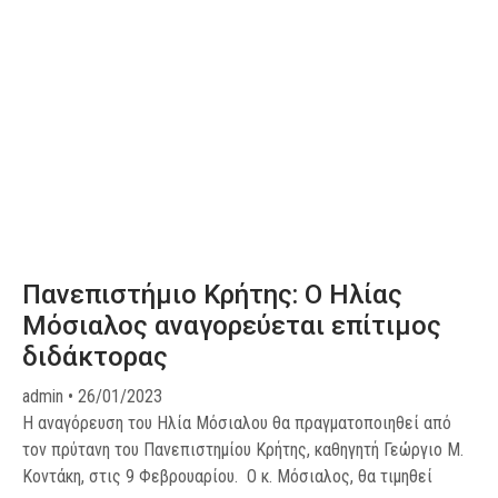
Πανεπιστήμιο Κρήτης: Ο Ηλίας
Μόσιαλος αναγορεύεται επίτιμος
διδάκτορας
admin
26/01/2023
Η αναγόρευση του Ηλία Μόσιαλου θα πραγματοποιηθεί από
τον πρύτανη του Πανεπιστημίου Κρήτης, καθηγητή Γεώργιο Μ.
Κοντάκη, στις 9 Φεβρουαρίου. Ο κ. Μόσιαλος, θα τιμηθεί