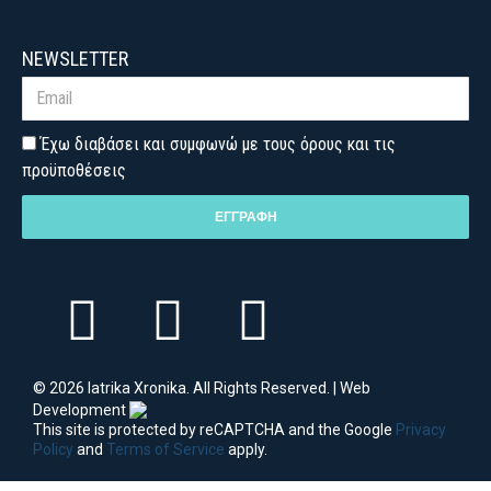
NEWSLETTER
Έχω διαβάσει και συμφωνώ με τους όρους και τις
προϋποθέσεις
ΕΓΓΡΑΦΗ
© 2026 Iatrika Xronika. All Rights Reserved. | Web
Development
This site is protected by reCAPTCHA and the Google
Privacy
Policy
and
Terms of Service
apply.