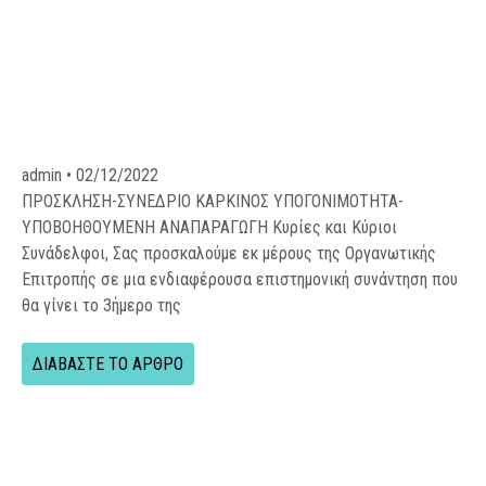
admin
02/12/2022
ΠΡΟΣΚΛΗΣΗ-ΣΥΝΕΔΡΙΟ ΚΑΡΚΙΝΟΣ ΥΠΟΓΟΝΙΜΟΤΗΤΑ-
ΥΠΟΒΟΗΘΟΥΜΕΝΗ ΑΝΑΠΑΡΑΓΩΓΗ Κυρίες και Κύριοι
Συνάδελφοι, Σας προσκαλούμε εκ μέρους της Οργανωτικής
Επιτροπής σε μια ενδιαφέρουσα επιστημονική συνάντηση που
θα γίνει το 3ήμερο της
ΔΙΑΒΑΣΤΕ ΤΟ ΑΡΘΡΟ