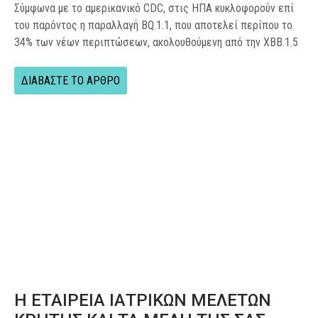
Σύμφωνα με τo αμερικανικό CDC, στις ΗΠΑ κυκλοφορούν επί
του παρόντος η παραλλαγή BQ.1.1, που αποτελεί περίπου το
34% των νέων περιπτώσεων, ακολουθούμενη από την XBB.1.5
ΔΙΑΒΑΣΤΕ ΤΟ ΑΡΘΡΟ
Η ΕΤΑΙΡΕΙΑ ΙΑΤΡΙΚΩΝ ΜΕΛΕΤΩΝ