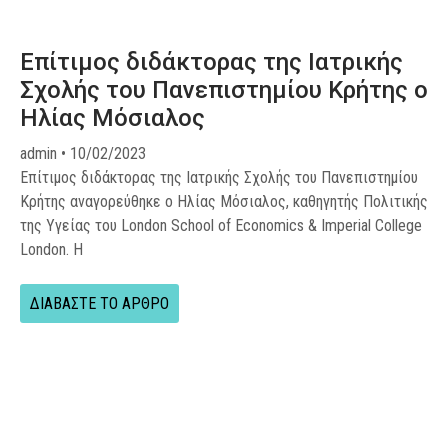
Επίτιμος διδάκτορας της Ιατρικής
Σχολής του Πανεπιστημίου Κρήτης ο
Ηλίας Μόσιαλος
admin
10/02/2023
Επίτιμος διδάκτορας της Ιατρικής Σχολής του Πανεπιστημίου
Κρήτης αναγορεύθηκε ο Ηλίας Μόσιαλος, καθηγητής Πολιτικής
της Υγείας του London School of Economics & Imperial College
London. Η
ΔΙΑΒΑΣΤΕ ΤΟ ΑΡΘΡΟ