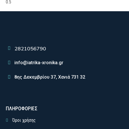
2821056790
info@iatrika-xronika.gr
8ης Δεκεμβρίου 37, Χανιά 731 32
ΠΛΗΡΟΦΟΡΙΕΣ
Όροι χρήσης