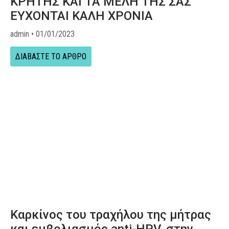
ΚΡΗΤΗΣ ΚΑΙ ΤΑ ΜΕΛΗ ΤΗΣ ΣΑΣ
ΕΥΧΟΝΤΑΙ ΚΑΛΗ ΧΡΟΝΙΑ
admin
01/01/2023
ΔΙΑΒΑΣΤΕ ΤΟ ΑΡΘΡΟ
Καρκίνος του τραχήλου της μήτρας