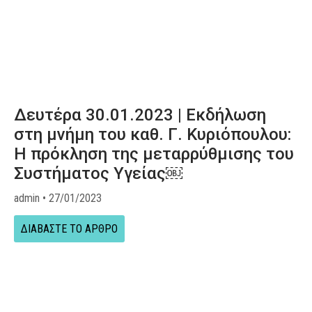
Δευτέρα 30.01.2023 | Εκδήλωση
στη μνήμη του καθ. Γ. Κυριόπουλου:
Η πρόκληση της μεταρρύθμισης του
Συστήματος Υγείας￼
admin
27/01/2023
ΔΙΑΒΑΣΤΕ ΤΟ ΑΡΘΡΟ