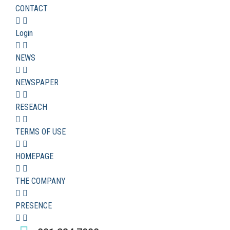
CONTACT
Login
NEWS
NEWSPAPER
RESEACH
TERMS OF USE
HOMEPAGE
THE COMPANY
PRESENCE