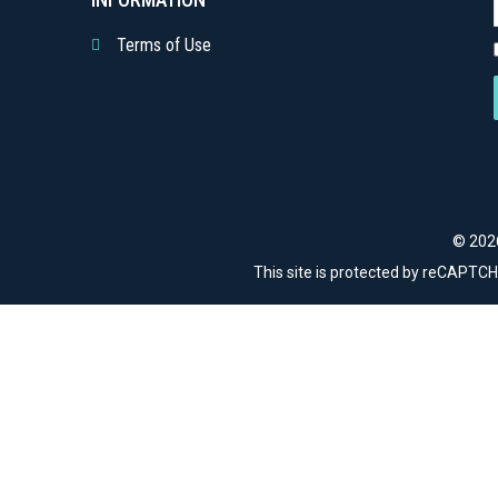
Terms of Use
© 2026
This site is protected by reCAPTC