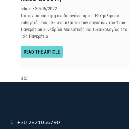
admin
30/05/2022
Για την απαραίτητη αναδιοργάνωση του ΕΣΥ μίλησε ο
καθηγητής του LSE στο πλαίσιο των εργασιών του 12ου
Παγκρήτιου Συνεδρίου Μαιευτικής και Γυναικολογίας Στο
12ο Παγκρήτιο
READ THE ARTICLE
+30 2821056790