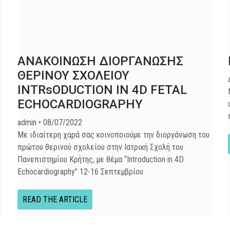
ΑΝΑΚΟΙΝΩΣΗ ΔΙΟΡΓΑΝΩΣΗΣ
ΘΕΡΙΝΟΥ ΣΧΟΛΕΙΟΥ
INTRsODUCTION IN 4D FETAL
ECHOCARDIOGRAPHY
admin
08/07/2022
Με ιδιαίτερη χαρά σας κοινοποιούμε την διοργάνωση του
πρώτου θερινού σχολείου στην Ιατρική Σχολή του
Πανεπιστημίου Κρήτης, με θέμα “Introduction in 4D
Echocardiography” 12-16 Σεπτεμβρίου
READ THE ARTICLE