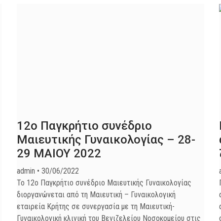
12ο Παγκρήτιο συνέδριο
Μαιευτικής Γυναικολογίας – 28-
29 MAIOY 2022
admin
30/06/2022
Το 12ο Παγκρήτιο συνέδριο Μαιευτικής Γυναικολογίας
διοργανώνεται από τη Μαιευτική – Γυναικολογική
εταιρεία Κρήτης σε συνεργασία με τη Μαιευτική-
Γυναικολογική κλινική του Βενιζελείου Νοσοκομείου στις