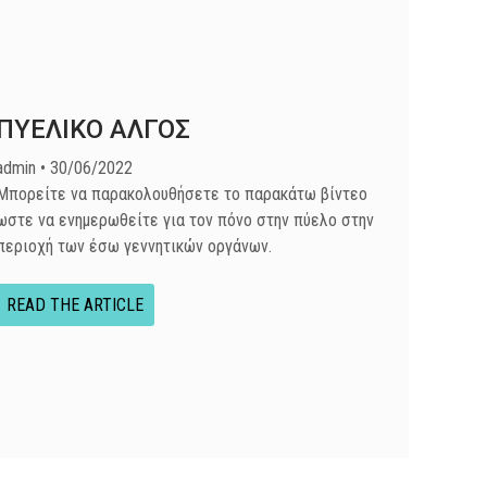
ΠΥΕΛΙΚΟ ΑΛΓΟΣ
admin
30/06/2022
Μπορείτε να παρακολουθήσετε το παρακάτω βίντεο
ωστε να ενημερωθείτε για τον πόνο στην πύελο στην
περιοχή των έσω γεννητικών οργάνων.
READ THE ARTICLE