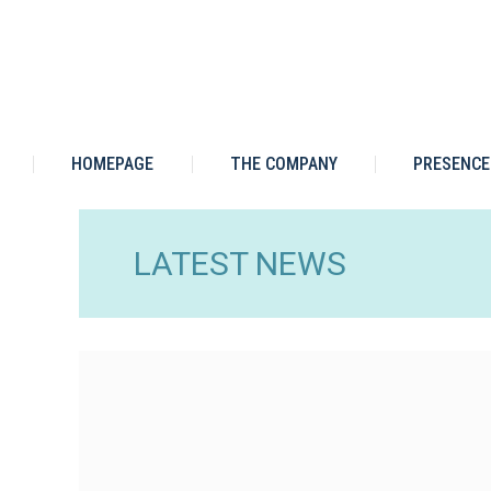
HOMEPAGE
THE COMPANY
PRESENCE
LATEST NEWS