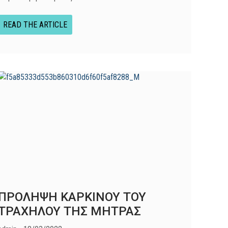
READ THE ARTICLE
ΠΡΟΛΗΨΗ ΚΑΡΚΙΝΟΥ ΤΟΥ
ΤΡΑΧΗΛΟΥ ΤΗΣ ΜΗΤΡΑΣ