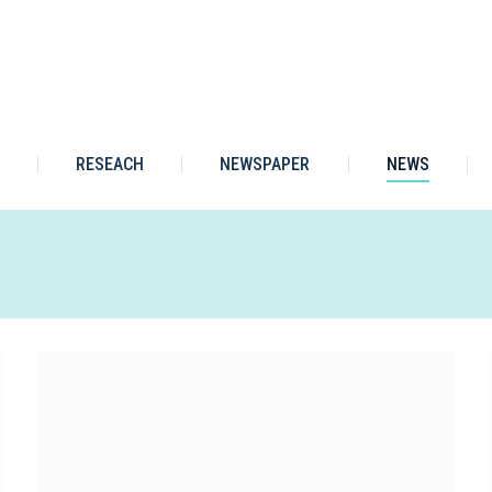
RESEACH
NEWSPAPER
NEWS