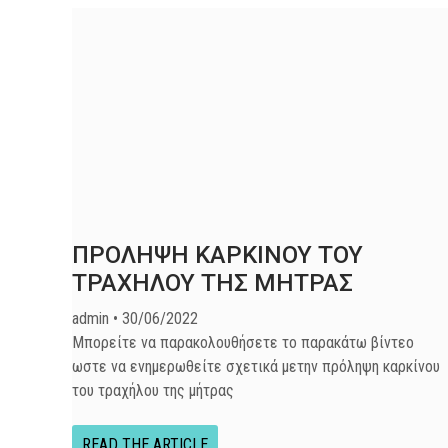
ΠΡΟΛΗΨΗ ΚΑΡΚΙΝΟΥ ΤΟΥ
ΤΡΑΧΗΛΟΥ ΤΗΣ ΜΗΤΡΑΣ
admin
30/06/2022
Μπορείτε να παρακολουθήσετε το παρακάτω βίντεο
ωστε να ενημερωθείτε σχετικά μετην πρόληψη καρκίνου
του τραχήλου της μήτρας
READ THE ARTICLE