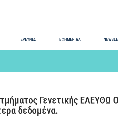
ΕΡΕΥΝΕΣ
ΕΦΗΜΕΡΙΔΑ
NEWSLE
υ τμήματος Γενετικής ΕΛΕΥΘΩ 
τερα δεδομένα.