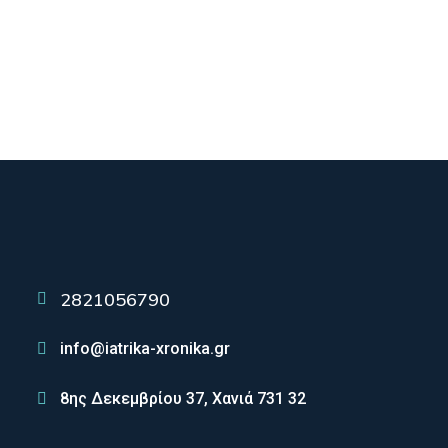
2821056790
info@iatrika-xronika.gr
8ης Δεκεμβρίου 37, Χανιά 731 32