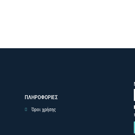
ΠΛΗΡΟΦΟΡΙΕΣ
Όροι χρήσης