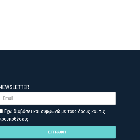
NEWSLETTER
Έχω διαβάσει και συμφωνώ με τους όρους και τις
προϋποθέσεις
ΕΓΓΡΑΦΗ