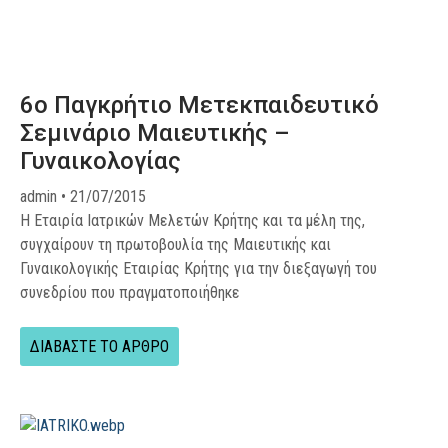
6o Παγκρήτιο Μετεκπαιδευτικό
Σεμινάριο Μαιευτικής –
Γυναικολογίας
admin
21/07/2015
Η Εταιρία Ιατρικών Μελετών Κρήτης και τα μέλη της,
συγχαίρουν τη πρωτοβουλία της Μαιευτικής και
Γυναικολογικής Εταιρίας Κρήτης για την διεξαγωγή του
συνεδρίου που πραγματοποιήθηκε
ΔΙΑΒΑΣΤΕ ΤΟ ΑΡΘΡΟ