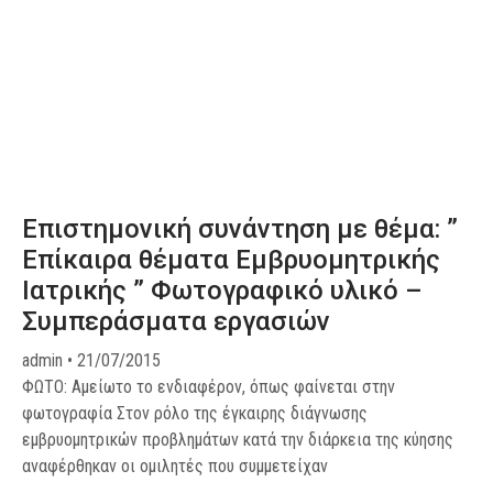
Επιστημονική συνάντηση με θέμα: ”
Επίκαιρα θέματα Εμβρυομητρικής
Ιατρικής ” Φωτογραφικό υλικό –
Συμπεράσματα εργασιών
admin
21/07/2015
ΦΩΤΟ: Αμείωτο το ενδιαφέρον, όπως φαίνεται στην
φωτογραφία Στον ρόλο της έγκαιρης διάγνωσης
εμβρυομητρικών προβλημάτων κατά την διάρκεια της κύησης
αναφέρθηκαν οι ομιλητές που συμμετείχαν