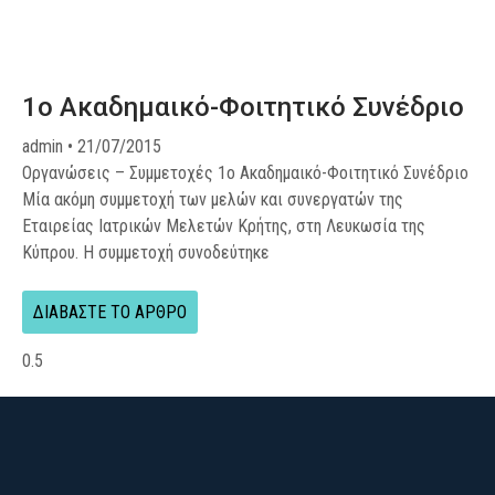
1ο Ακαδημαικό-Φοιτητικό Συνέδριο
admin
21/07/2015
Οργανώσεις – Συμμετοχές 1ο Ακαδημαικό-Φοιτητικό Συνέδριο
Μία ακόμη συμμετοχή των μελών και συνεργατών της
Εταιρείας Ιατρικών Μελετών Κρήτης, στη Λευκωσία της
Κύπρου. Η συμμετοχή συνοδεύτηκε
ΔΙΑΒΑΣΤΕ ΤΟ ΑΡΘΡΟ