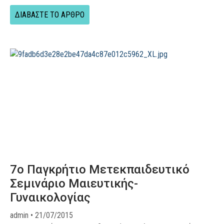
ΔΙΑΒΑΣΤΕ ΤΟ ΑΡΘΡΟ
7o Παγκρήτιο Μετεκπαιδευτικό
Σεμινάριο Μαιευτικής-
Γυναικολογίας
admin
21/07/2015