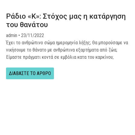
Ράδιο «Κ»: Στόχος μας η κατάργηση
του θανάτου
admin
23/11/2022
Έχει το ανθρώπινο σώμα ημερομηνία λήξης; Θα μπορούσαμε να
νικήσουμε το θάνατο με ανθρώπινα εξαρτήματα από ζώα;
Είμαστε πράγματι κοντά σε εμβόλια κατα του καρκίνου;
ΔΙΑΒΑΣΤΕ ΤΟ ΑΡΘΡΟ