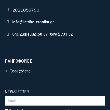
2821056790
info@iatrika-xronika.gr
8ης Δεκεμβρίου 37, Χανιά 731 32
ΠΛΗΡΟΦΟΡΙΕΣ
Όροι χρήσης
NEWSLETTER