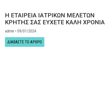
Η ΕΤΑΙΡΕΙΑ ΙΑΤΡΙΚΩΝ ΜΕΛΕΤΩΝ
ΚΡΗΤΗΣ ΣΑΣ ΕΥΧΕΤΕ ΚΑΛΗ ΧΡΟΝΙΑ
admin
09/01/2024
ΔΙΑΒΑΣΤΕ ΤΟ ΑΡΘΡΟ