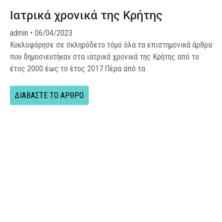
Ιατρικά χρονικά της Κρήτης
admin
06/04/2023
Κυκλοφόρησε σε σκληρόδετο τόμο όλα τα επιστημονικά άρθρα
που δημοσιευτήκαν στα ιατρικά χρονικά της Κρήτης από το
έτος 2000 έως το έτος 2017.Πέρα από τα
ΔΙΑΒΑΣΤΕ ΤΟ ΑΡΘΡΟ