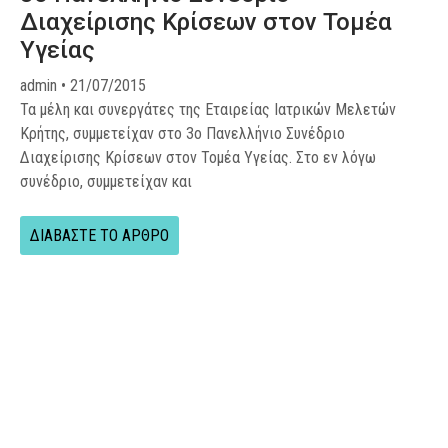
Διαχείρισης Κρίσεων στον Τομέα
Υγείας
admin
21/07/2015
Τα μέλη και συνεργάτες της Εταιρείας Ιατρικών Μελετών
Κρήτης, συμμετείχαν στο 3ο Πανελλήνιο Συνέδριο
Διαχείρισης Κρίσεων στον Τομέα Υγείας. Στο εν λόγω
συνέδριο, συμμετείχαν και
ΔΙΑΒΑΣΤΕ ΤΟ ΑΡΘΡΟ