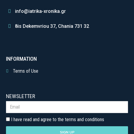
info@iatrika-xronika.gr
8is Dekemvriou 37, Chania 731 32
INFORMATION
Terms of Use
NEWSLETTER
I have read and agree to the terms and conditions
SIGN UP