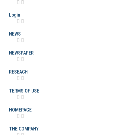
Login
NEWS
NEWSPAPER
RESEACH
TERMS OF USE
HOMEPAGE
THE COMPANY