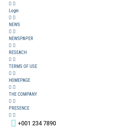
Login
NEWS
NEWSPAPER
RESEACH
TERMS OF USE
HOMEPAGE
THE COMPANY
PRESENCE
+001 234 7890