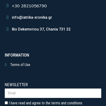
+30 2821056790
info@iatrika-xronika.gr
8is Dekemvriou 37, Chania 731 32
INFORMATION
Terms of Use
NEWSLETTER
I have read and agree to the terms and conditions