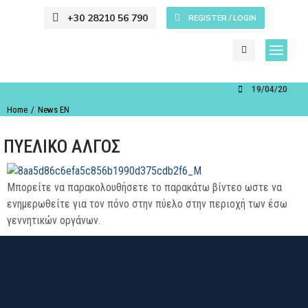
+30 28210 56 790
REGISTER / LOGIN
19/04/2021
You are here:
Home
News EN
ΠΥΕΛΙΚΟ ΑΛΓΟΣ
Μπορείτε να παρακολουθήσετε το παρακάτω βίντεο ωστε να
ενημερωθείτε για τον πόνο στην πύελο στην περιοχή των έσω
γεννητικών οργάνων.