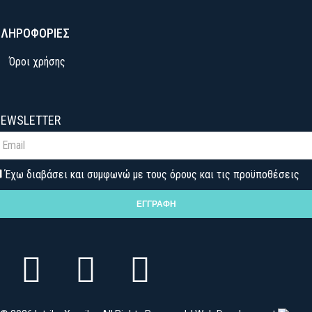
ΛΗΡΟΦΟΡΙΕΣ
Όροι χρήσης
EWSLETTER
Έχω διαβάσει και συμφωνώ με τους όρους και τις προϋποθέσεις
ΕΓΓΡΑΦΗ