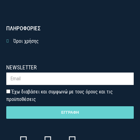
ΠΛΗΡΟΦΟΡΙΕΣ
Όροι χρήσης
NEWSLETTER
Έχω διαβάσει και συμφωνώ με τους όρους και τις
προϋποθέσεις
ΕΓΓΡΑΦΗ