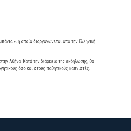
μπάνια », η οποία διοργανώνεται από την Ελληνική
στην Αθήνα. Κατά την διάρκεια της εκδήλωσης, θα
γητικούς όσο και στους παθητικούς καπνιστές.