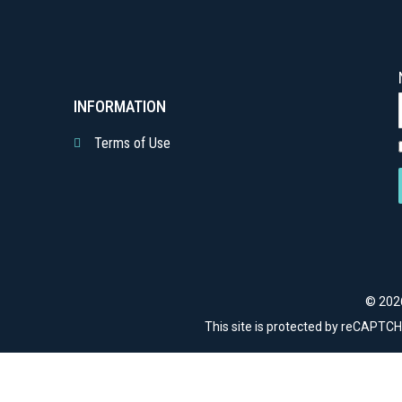
INFORMATION
Terms of Use
© 2026
This site is protected by reCAPTC